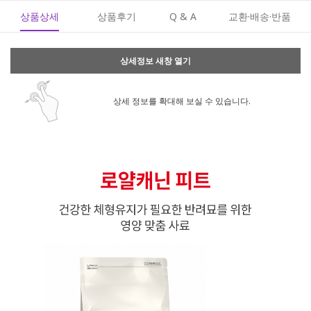
상품상세
상품후기
Q & A
교환·배송·반품
상세정보 새창 열기
상세 정보를 확대해 보실 수 있습니다.