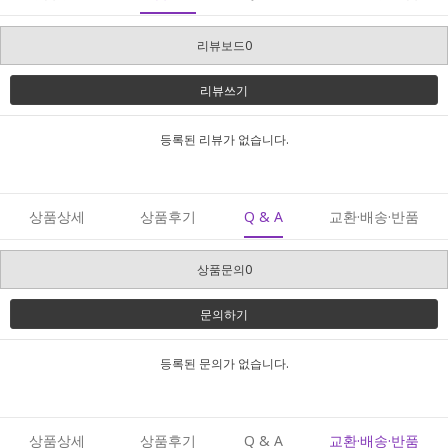
리뷰보드0
리뷰쓰기
등록된 리뷰가 없습니다.
상품상세
상품후기
Q & A
교환·배송·반품
상품문의0
문의하기
등록된 문의가 없습니다.
상품상세
상품후기
Q & A
교환·배송·반품