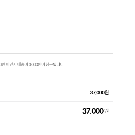
00원 미만시 배송비 3,000원이 청구됩니다.
37,000
원
37,000
원